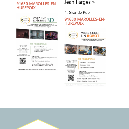
Jean Farges »
91630 MAROLLES-EN-
HUREPOIX
4, Grande Rue
91630 MAROLLES-EN-
HUREPOIX