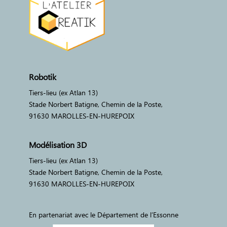
Robotik
Tiers-lieu (ex Atlan 13)
Stade Norbert Batigne, Chemin de la Poste,
91630 MAROLLES-EN-HUREPOIX
Modélisation 3D
Tiers-lieu (ex Atlan 13)
Stade Norbert Batigne, Chemin de la Poste,
91630 MAROLLES-EN-HUREPOIX
En partenariat avec le Département de l’Essonne