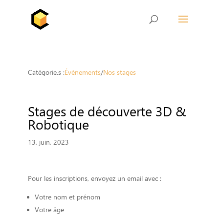
Catégorie.s :
Évènements
/
Nos stages
Stages de découverte 3D &
Robotique
13, juin, 2023
Pour les inscriptions, envoyez un email avec :
Votre nom et prénom
Votre âge