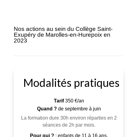
Nos actions au sein du Collège Saint-
Exupéry de Marolles-en-Hurepoix en
2023
Modalités pratiques
Tarif
350 €/an
Quand ?
de septembre à juin
La formation dure 30h environ réparties en 2
séances de 2h par mois.
Pour qui ?
: enfants de 11 à 16 ans.