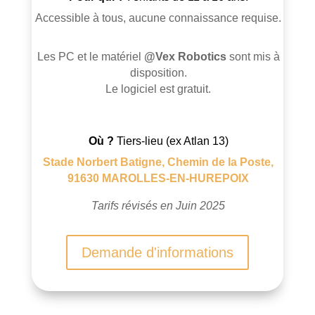
Accessible à tous, aucune connaissance requise.
Les PC et le matériel
@Vex Robotics
sont mis à
disposition.
Le logiciel est gratuit.
Où ?
Tiers-lieu (ex Atlan 13)
Stade Norbert Batigne, Chemin de la Poste,
91630 MAROLLES-EN-HUREPOIX
Tarifs révisés en Juin 2025
Demande d'informations