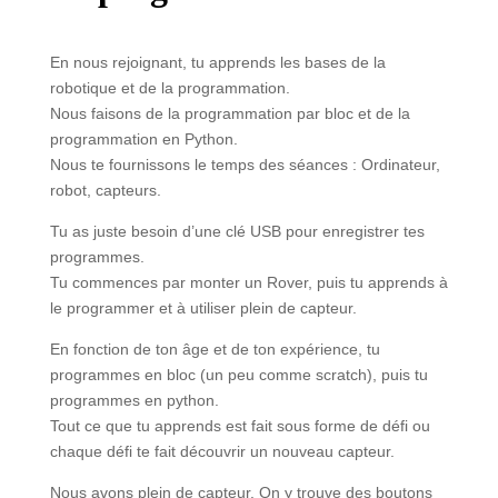
En nous rejoignant, tu apprends les bases de la
robotique et de la programmation.
Nous faisons de la programmation par bloc et de la
programmation en Python.
Nous te fournissons le temps des séances : Ordinateur,
robot, capteurs.
Tu as juste besoin d’une clé USB pour enregistrer tes
programmes.
Tu commences par monter un Rover, puis tu apprends à
le programmer et à utiliser plein de capteur.
En fonction de ton âge et de ton expérience, tu
programmes en bloc (un peu comme scratch), puis tu
programmes en python.
Tout ce que tu apprends est fait sous forme de défi ou
chaque défi te fait découvrir un nouveau capteur.
Nous avons plein de capteur. On y trouve des boutons