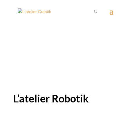
Robotik
L’atelier Robotik