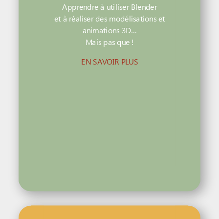
Apprendre à utiliser Blender
et à réaliser des modélisations et
animations 3D…
Mais pas que !
EN SAVOIR PLUS