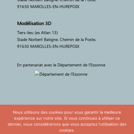
91630 MAROLLES-EN-HUREPOIX
Modélisation 3D
Tiers-lieu (ex Atlan 13)
Stade Norbert Batigne, Chemin de la Poste,
91630 MAROLLES-EN-HUREPOIX
En partenariat avec le Département de l’Essonne
- Nous suivre -
Nous utilisons des cookies pour vous garantir la meilleure
expérience sur notre site. Si vous continuez à utiliser ce
dernier, nous considérerons que vous acceptez l'utilisation des
cookies.