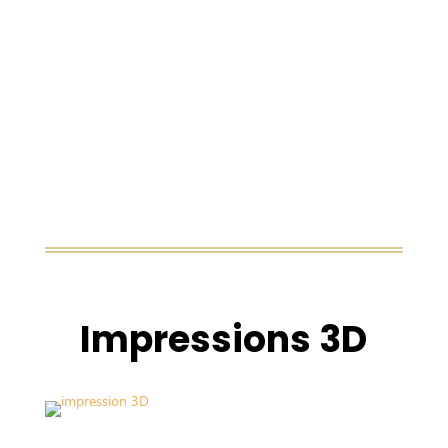
Impressions 3D