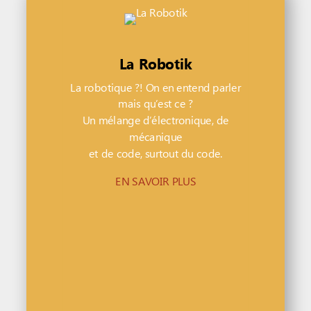
La Robotik
La robotique ?! On en entend parler
mais qu’est ce ?
Un mélange d’électronique, de
mécanique
et de code, surtout du code.
EN SAVOIR PLUS