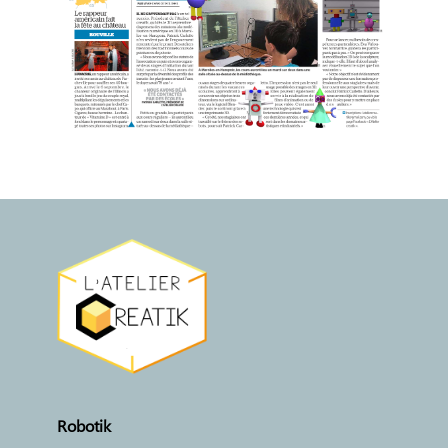
Robotik