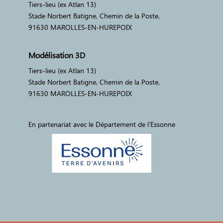
Tiers-lieu (ex Atlan 13)
Stade Norbert Batigne, Chemin de la Poste,
91630 MAROLLES-EN-HUREPOIX
Modélisation 3D
Tiers-lieu (ex Atlan 13)
Stade Norbert Batigne, Chemin de la Poste,
91630 MAROLLES-EN-HUREPOIX
En partenariat avec le Département de l’Essonne