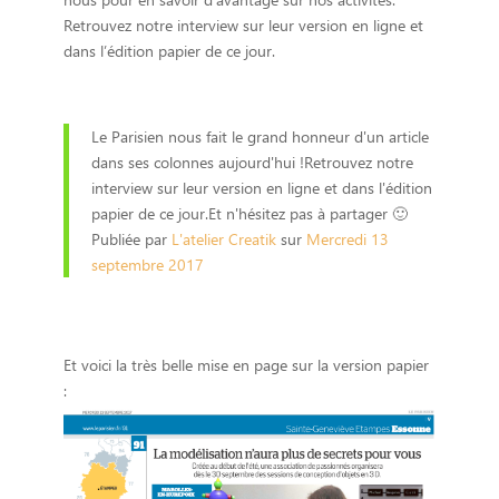
Retrouvez notre interview sur leur version en ligne et
dans l’édition papier de ce jour.
Le Parisien nous fait le grand honneur d'un article
dans ses colonnes aujourd'hui !Retrouvez notre
interview sur leur version en ligne et dans l'édition
papier de ce jour.Et n'hésitez pas à partager 🙂
Publiée par
L'atelier Creatik
sur
Mercredi 13
septembre 2017
Et voici la très belle mise en page sur la version papier
: